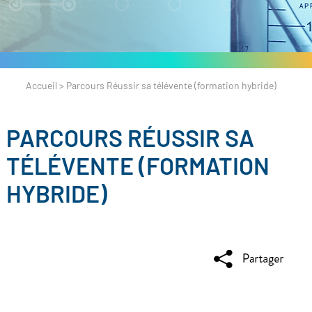
Accueil
>
Parcours Réussir sa télévente (formation hybride)
PARCOURS RÉUSSIR SA
TÉLÉVENTE (FORMATION
HYBRIDE)