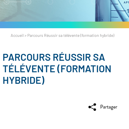
Accueil
>
Parcours Réussir sa télévente (formation hybride)
PARCOURS RÉUSSIR SA
TÉLÉVENTE (FORMATION
HYBRIDE)