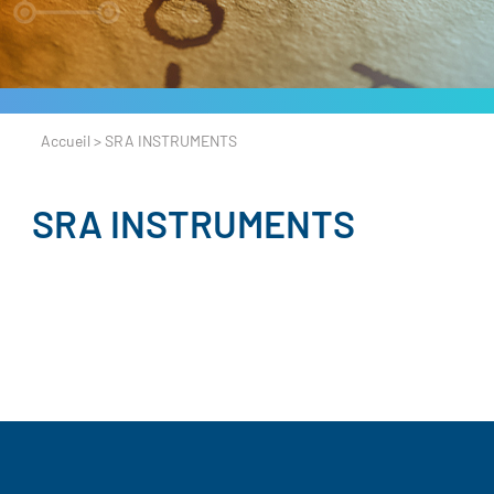
Accueil
>
SRA INSTRUMENTS
SRA INSTRUMENTS