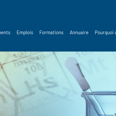
ments
Emplois
Formations
Annuaire
Pourquoi 