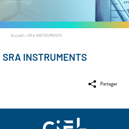
Accueil
>
SRA INSTRUMENTS
SRA INSTRUMENTS