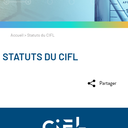
Accueil
>
Statuts du CIFL
STATUTS DU CIFL