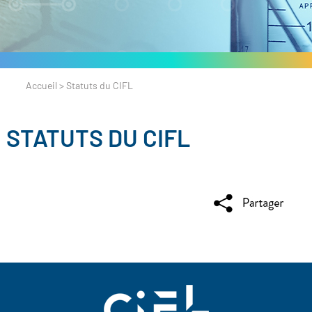
Accueil
>
Statuts du CIFL
STATUTS DU CIFL