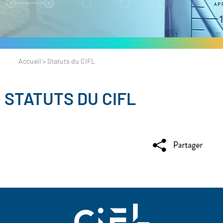
Accueil
>
Statuts du CIFL
STATUTS DU CIFL