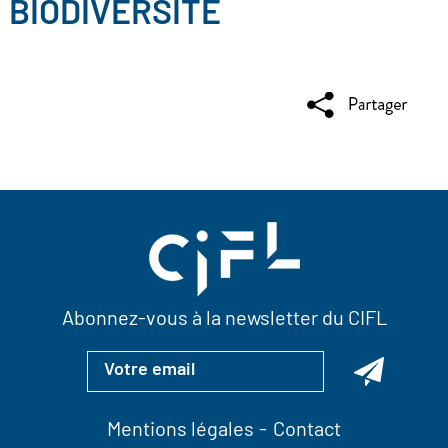
BIODIVERSITÉ
Abonnez-vous à la newsletter du CIFL
Mentions légales
Contact