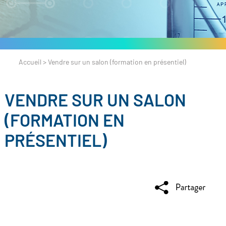
Accueil
>
Vendre sur un salon (formation en présentiel)
VENDRE SUR UN SALON
(FORMATION EN
PRÉSENTIEL)