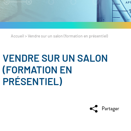
Accueil
>
Vendre sur un salon (formation en présentiel)
VENDRE SUR UN SALON
(FORMATION EN
PRÉSENTIEL)