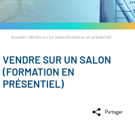
Accueil
>
Vendre sur un salon (formation en présentiel)
VENDRE SUR UN SALON
(FORMATION EN
PRÉSENTIEL)