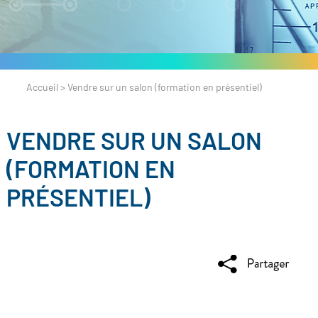
Accueil
>
Vendre sur un salon (formation en présentiel)
VENDRE SUR UN SALON
(FORMATION EN
PRÉSENTIEL)