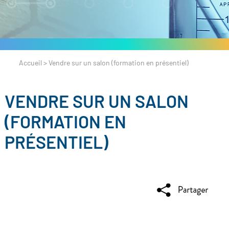
Accueil
>
Vendre sur un salon (formation en présentiel)
VENDRE SUR UN SALON
(FORMATION EN
PRÉSENTIEL)