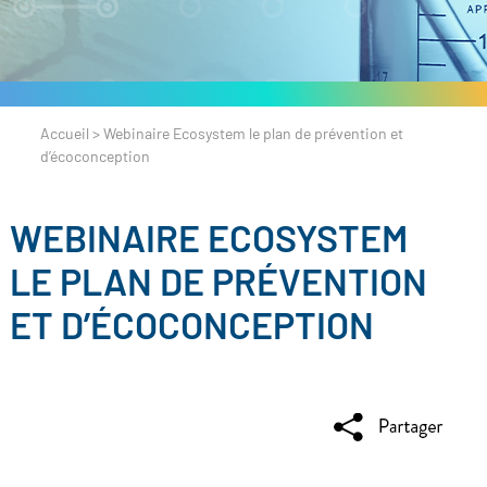
Accueil
>
Webinaire Ecosystem le plan de prévention et
d’écoconception
WEBINAIRE ECOSYSTEM
LE PLAN DE PRÉVENTION
ET D’ÉCOCONCEPTION