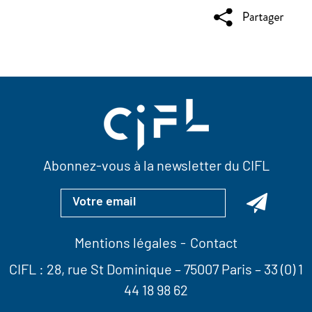
Abonnez-vous à la newsletter du CIFL
Mentions légales
Contact
CIFL :
28, rue St Dominique
– 75007 Paris –
33 (0) 1
44 18 98 62