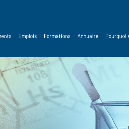
ments
Emplois
Formations
Annuaire
Pourquoi 