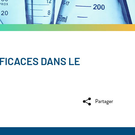
FFICACES DANS LE