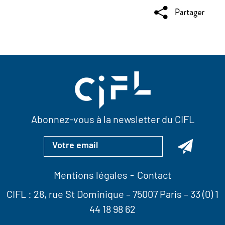
Abonnez-vous à la newsletter du CIFL
Mentions légales
Contact
CIFL :
28, rue St Dominique
– 75007 Paris –
33 (0) 1
44 18 98 62