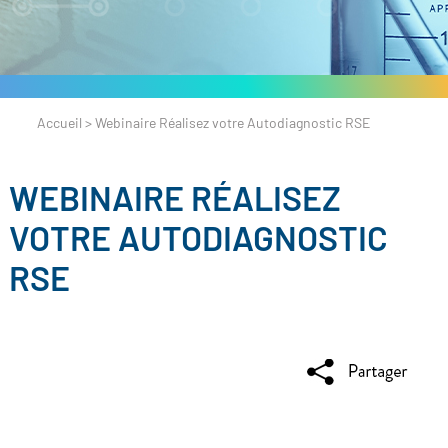
Accueil
>
Webinaire Réalisez votre Autodiagnostic RSE
WEBINAIRE RÉALISEZ
VOTRE AUTODIAGNOSTIC
RSE