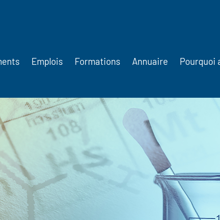
ments
Emplois
Formations
Annuaire
Pourquoi 