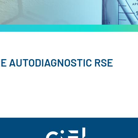
RE AUTODIAGNOSTIC RSE