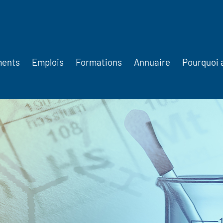
ments
Emplois
Formations
Annuaire
Pourquoi 