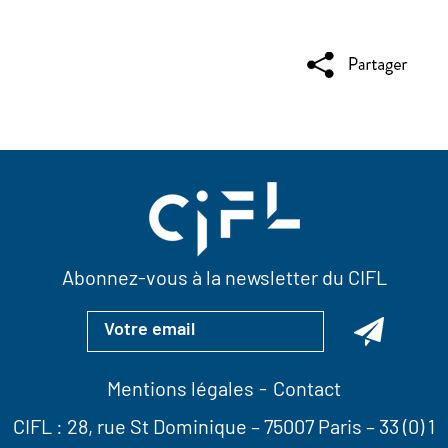
Abonnez-vous à la newsletter du CIFL
Mentions légales
Contact
CIFL :
28, rue St Dominique
– 75007 Paris –
33 (0) 1