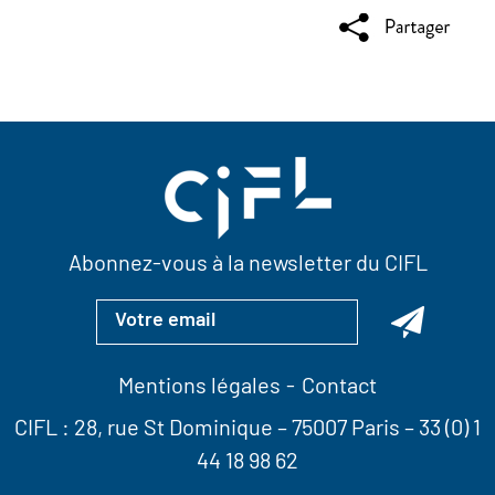
Abonnez-vous à la newsletter du CIFL
Mentions légales
Contact
CIFL :
28, rue St Dominique
– 75007 Paris –
33 (0) 1
44 18 98 62