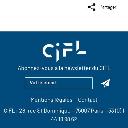
Abonnez-vous à la newsletter du CIFL
Mentions légales
Contact
CIFL :
28, rue St Dominique
– 75007 Paris –
33 (0) 1
44 18 98 62