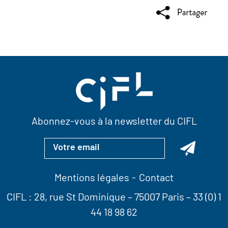
Abonnez-vous à la newsletter du CIFL
Mentions légales
Contact
CIFL :
28, rue St Dominique
– 75007 Paris –
33 (0) 1
44 18 98 62