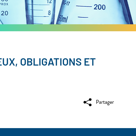
UX, OBLIGATIONS ET