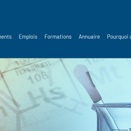
ments
Emplois
Formations
Annuaire
Pourquoi 