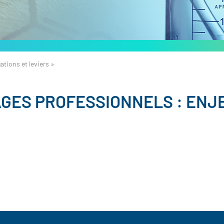
tions et leviers »
GES PROFESSIONNELS : ENJE