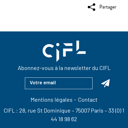
Abonnez-vous à la newsletter du CIFL
Mentions légales
Contact
CIFL :
28, rue St Dominique
– 75007 Paris –
33 (0) 1
44 18 98 62