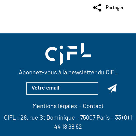
Abonnez-vous à la newsletter du CIFL
Mentions légales
Contact
CIFL :
28, rue St Dominique
– 75007 Paris –
33 (0) 1
44 18 98 62