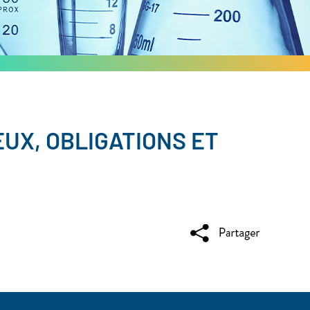
UX, OBLIGATIONS ET