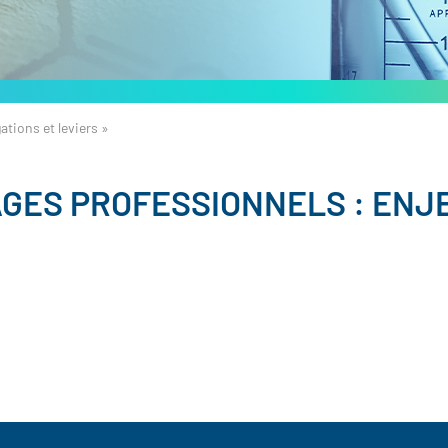
tions et leviers »
GES PROFESSIONNELS : ENJE