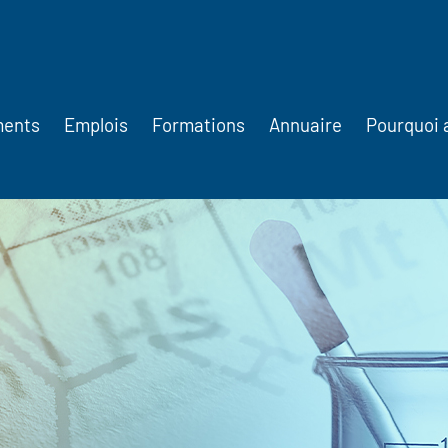
ments
Emplois
Formations
Annuaire
Pourquoi 