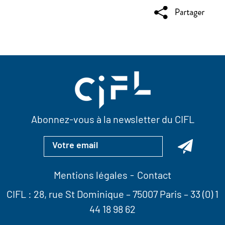
Abonnez-vous à la newsletter du CIFL
Mentions légales
Contact
CIFL :
28, rue St Dominique
– 75007 Paris –
33 (0) 1
44 18 98 62