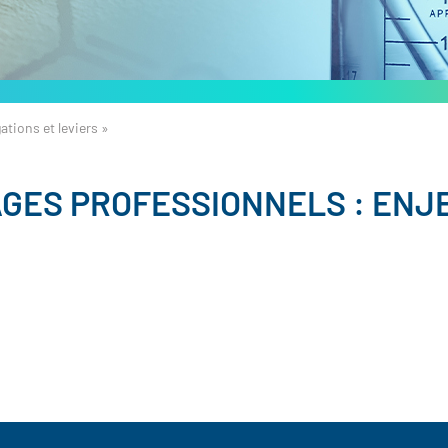
tions et leviers »
GES PROFESSIONNELS : ENJE