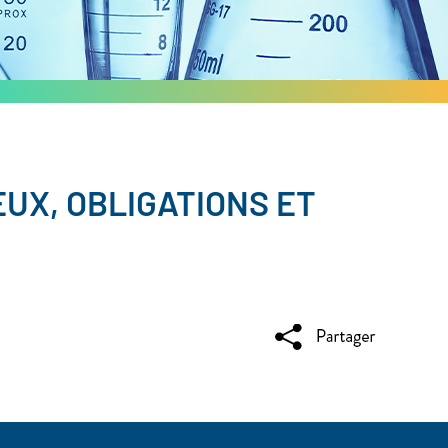
UX, OBLIGATIONS ET