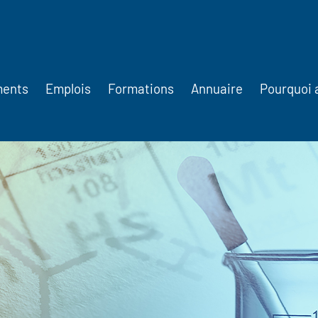
ments
Emplois
Formations
Annuaire
Pourquoi 