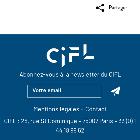
Abonnez-vous à la newsletter du CIFL
Mentions légales
Contact
CIFL :
28, rue St Dominique
– 75007 Paris –
33 (0) 1
44 18 98 62