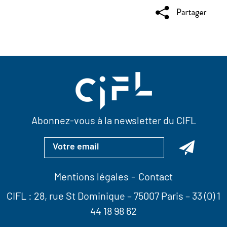
Abonnez-vous à la newsletter du CIFL
Mentions légales
Contact
CIFL :
28, rue St Dominique
– 75007 Paris –
33 (0) 1
44 18 98 62