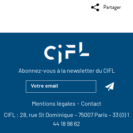
Abonnez-vous à la newsletter du CIFL
Mentions légales
Contact
CIFL :
28, rue St Dominique
– 75007 Paris –
33 (0) 1
44 18 98 62