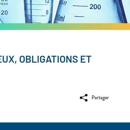
UX, OBLIGATIONS ET