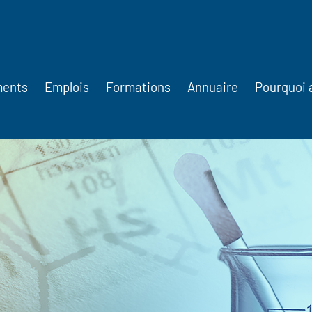
ments
Emplois
Formations
Annuaire
Pourquoi 