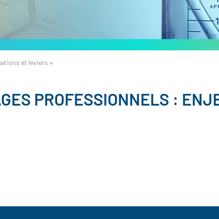
tions et leviers »
GES PROFESSIONNELS : ENJE