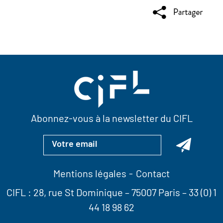
Abonnez-vous à la newsletter du CIFL
Mentions légales
Contact
CIFL :
28, rue St Dominique
– 75007 Paris –
33 (0) 1
44 18 98 62