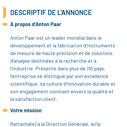
DESCRIPTIF DE L'ANNONCE
À propos d’Anton Paar
Anton Paar est un leader mondial dans le
développement et la fabrication d’instruments
de mesure de haute précision et de solutions
d’analyse destinées à la recherche et à
l’industrie. Présente dans plus de 110 pays,
l’entreprise se distingue par son excellence
scientifique, sa culture d’innovation durable et
son engagement constant envers la qualité et
la satisfaction client.
Votre mission
Rattaché(e) à la Direction Générale, le/la