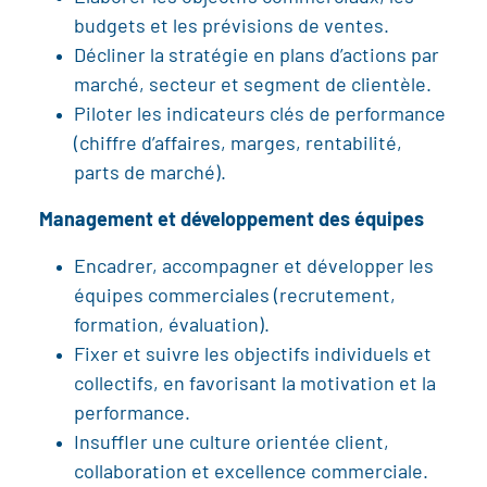
budgets et les prévisions de ventes.
Décliner la stratégie en plans d’actions par
marché, secteur et segment de clientèle.
Piloter les indicateurs clés de performance
(chiffre d’affaires, marges, rentabilité,
parts de marché).
Management et développement des équipes
Encadrer, accompagner et développer les
équipes commerciales (recrutement,
formation, évaluation).
Fixer et suivre les objectifs individuels et
collectifs, en favorisant la motivation et la
performance.
Insuffler une culture orientée client,
collaboration et excellence commerciale.