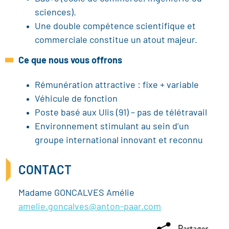
sciences).
Une double compétence scientifique et
commerciale constitue un atout majeur.
Ce que nous vous offrons
Rémunération attractive : fixe + variable
Véhicule de fonction
Poste basé aux Ulis (91) – pas de télétravail
Environnement stimulant au sein d’un
groupe international innovant et reconnu
CONTACT
Madame GONCALVES Amélie
amelie.goncalves@anton-paar.com