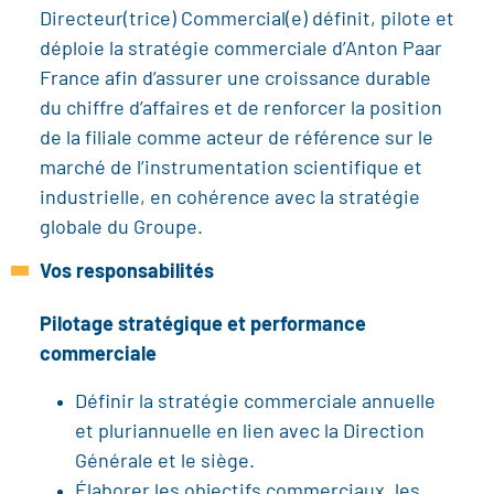
Directeur(trice) Commercial(e) définit, pilote et
déploie la stratégie commerciale d’Anton Paar
France afin d’assurer une croissance durable
du chiffre d’affaires et de renforcer la position
de la filiale comme acteur de référence sur le
marché de l’instrumentation scientifique et
industrielle, en cohérence avec la stratégie
globale du Groupe.
Vos responsabilités
Pilotage stratégique et performance
commerciale
Définir la stratégie commerciale annuelle
et pluriannuelle en lien avec la Direction
Générale et le siège.
Élaborer les objectifs commerciaux, les