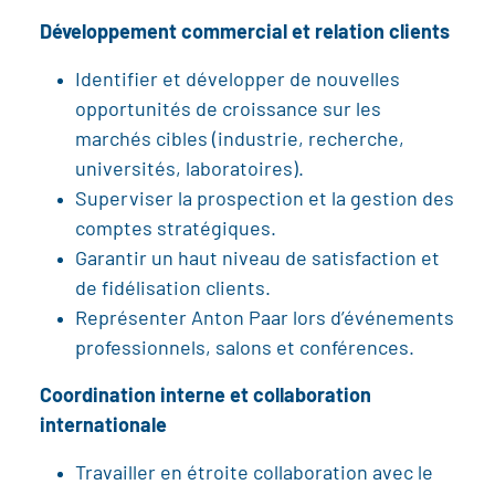
Développement commercial et relation clients
Identifier et développer de nouvelles
opportunités de croissance sur les
marchés cibles (industrie, recherche,
universités, laboratoires).
Superviser la prospection et la gestion des
comptes stratégiques.
Garantir un haut niveau de satisfaction et
de fidélisation clients.
Représenter Anton Paar lors d’événements
professionnels, salons et conférences.
Coordination interne et collaboration
internationale
Travailler en étroite collaboration avec le