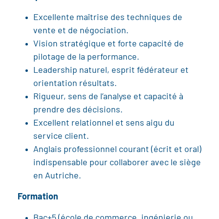
Excellente maîtrise des techniques de
vente et de négociation.
Vision stratégique et forte capacité de
pilotage de la performance.
Leadership naturel, esprit fédérateur et
orientation résultats.
Rigueur, sens de l’analyse et capacité à
prendre des décisions.
Excellent relationnel et sens aigu du
service client.
Anglais professionnel courant (écrit et oral)
indispensable pour collaborer avec le siège
en Autriche.
Formation
Bac+5 (école de commerce, ingénierie ou