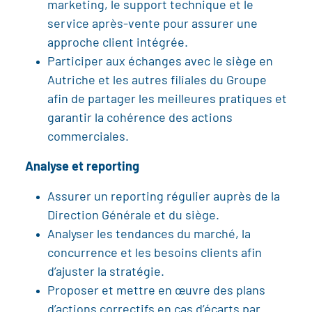
marketing, le support technique et le
service après-vente pour assurer une
approche client intégrée.
Participer aux échanges avec le siège en
Autriche et les autres filiales du Groupe
afin de partager les meilleures pratiques et
garantir la cohérence des actions
commerciales.
Analyse et reporting
Assurer un reporting régulier auprès de la
Direction Générale et du siège.
Analyser les tendances du marché, la
concurrence et les besoins clients afin
d’ajuster la stratégie.
Proposer et mettre en œuvre des plans
d’actions correctifs en cas d’écarts par