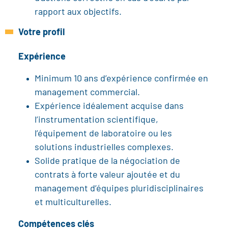
rapport aux objectifs.
Votre profil
Expérience
Minimum 10 ans d’expérience confirmée en
management commercial.
Expérience idéalement acquise dans
l’instrumentation scientifique,
l’équipement de laboratoire ou les
solutions industrielles complexes.
Solide pratique de la négociation de
contrats à forte valeur ajoutée et du
management d’équipes pluridisciplinaires
et multiculturelles.
Compétences clés