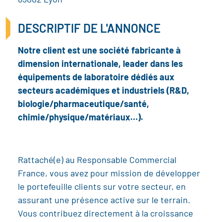
69002 Lyon
DESCRIPTIF DE L'ANNONCE
Notre client est une société fabricante à
dimension internationale, leader dans les
équipements de laboratoire dédiés aux
secteurs académiques et industriels (R&D,
biologie/pharmaceutique/santé,
chimie/physique/matériaux…).
Rattaché(e) au Responsable Commercial
France, vous avez pour mission de développer
le portefeuille clients sur votre secteur, en
assurant une présence active sur le terrain.
Vous contribuez directement à la croissance