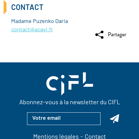
CONTACT
Madame Puzenko Daria
contact@acavi.fr
Abonnez-vous à la newsletter du CIFL
Mentions légales
Contact