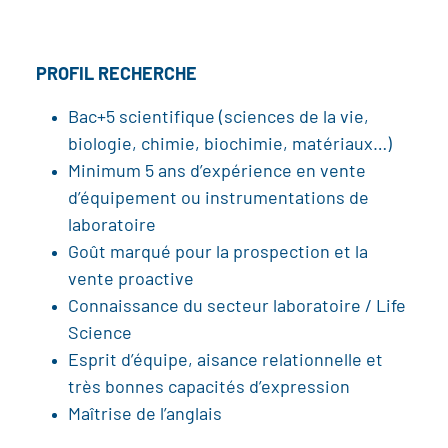
PROFIL RECHERCHE
Bac+5 scientifique (sciences de la vie,
biologie, chimie, biochimie, matériaux…)
Minimum 5 ans d’expérience en vente
d’équipement ou instrumentations de
laboratoire
Goût marqué pour la prospection et la
vente proactive
Connaissance du secteur laboratoire / Life
Science
Esprit d’équipe, aisance relationnelle et
très bonnes capacités d’expression
Maîtrise de l’anglais