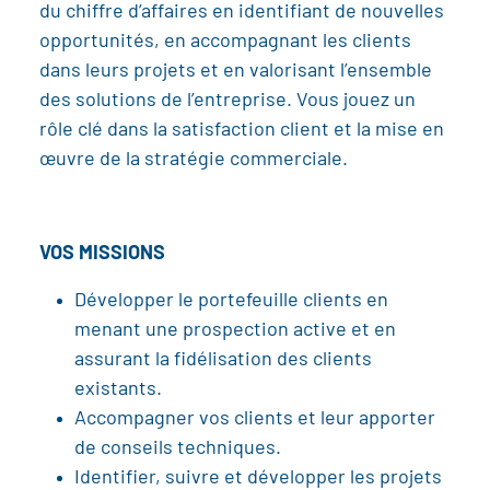
du chiffre d’affaires en identifiant de nouvelles
opportunités, en accompagnant les clients
dans leurs projets et en valorisant l’ensemble
des solutions de l’entreprise. Vous jouez un
rôle clé dans la satisfaction client et la mise en
œuvre de la stratégie commerciale.
VOS MISSIONS
Développer le portefeuille clients en
menant une prospection active et en
assurant la fidélisation des clients
existants.
Accompagner vos clients et leur apporter
de conseils techniques.
Identifier, suivre et développer les projets