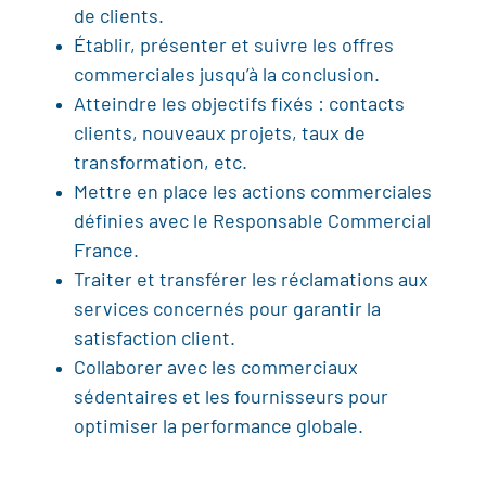
de clients.
Établir, présenter et suivre les offres
commerciales jusqu’à la conclusion.
Atteindre les objectifs fixés : contacts
clients, nouveaux projets, taux de
transformation, etc.
Mettre en place les actions commerciales
définies avec le Responsable Commercial
France.
Traiter et transférer les réclamations aux
services concernés pour garantir la
satisfaction client.
Collaborer avec les commerciaux
sédentaires et les fournisseurs pour
optimiser la performance globale.