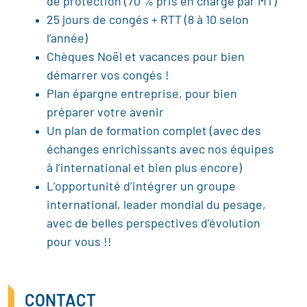
de protection (70 % pris en charge par MT)
25 jours de congés + RTT (8 à 10 selon
l’année)
Chèques Noël et vacances pour bien
démarrer vos congés !
Plan épargne entreprise, pour bien
préparer votre avenir
Un plan de formation complet (avec des
échanges enrichissants avec nos équipes
à l’international et bien plus encore)
L’opportunité d’intégrer un groupe
international, leader mondial du pesage,
avec de belles perspectives d’évolution
pour vous !!
CONTACT