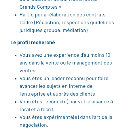
Grands Comptes »
Participer à l’élaboration des contrats
Cadre (Rédaction, respect des guidelines
juridiques groupe, médiation)
Le profil recherché
Vous avez une expérience d’au moins 10
ans dans la vente ou le management des
ventes
Vous êtes un leader reconnu pour faire
avancer les sujets en interne de
l’entreprise et auprès des clients
Vous êtes reconnu(e) par votre aisance à
l’oral et à l’écrit
Vous êtes expérimenté(e) dans l’art de la
négociation.