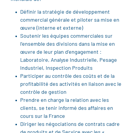
Définir la stratégie de développement
commercial générale et piloter sa mise en
œuvre (interne et externe)
Soutenir les équipes commerciales sur
l’ensemble des divisions dans la mise en
œuvre de leur plan d’engagement :
Laboratoire, Analyse Industrielle, Pesage
Industriel, Inspection Produits
Participer au contrôle des coûts et de la
profitabilité des activités en liaison avec le
contrôle de gestion
Prendre en charge la relation avec les
clients, se tenir informé des affaires en
cours sur la France
Diriger les négociations de contrats cadre
de produits et de Service avec les «