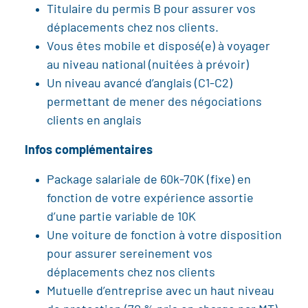
Titulaire du permis B pour assurer vos
déplacements chez nos clients.
Vous êtes mobile et disposé(e) à voyager
au niveau national (nuitées à prévoir)
Un niveau avancé d’anglais (C1-C2)
permettant de mener des négociations
clients en anglais
Infos complémentaires
Package salariale de 60k-70K (fixe) en
fonction de votre expérience assortie
d’une partie variable de 10K
Une voiture de fonction à votre disposition
pour assurer sereinement vos
déplacements chez nos clients
Mutuelle d’entreprise avec un haut niveau