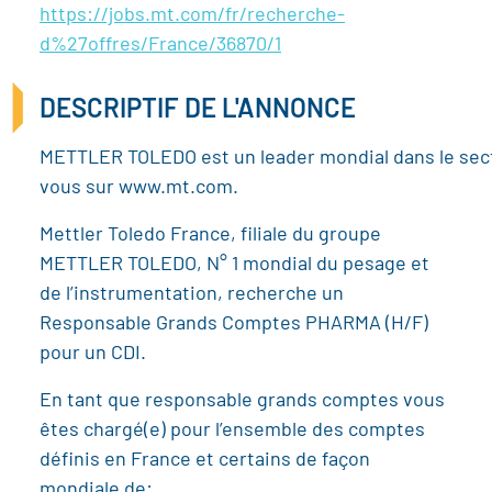
https://jobs.mt.com/fr/recherche-
d%27offres/France/36870/1
DESCRIPTIF DE L'ANNONCE
METTLER TOLEDO est un leader mondial dans le secteu
vous sur www.mt.com.
Mettler Toledo France, filiale du groupe
METTLER TOLEDO, N° 1 mondial du pesage et
de l’instrumentation, recherche un
Responsable Grands Comptes PHARMA (H/F)
pour un CDI.
En tant que responsable grands comptes vous
êtes chargé(e) pour l’ensemble des comptes
définis en France et certains de façon
mondiale de: