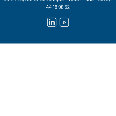
44 18 98 62