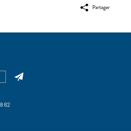
98 62