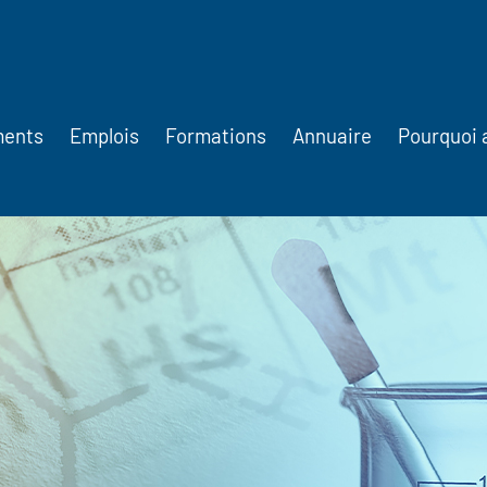
ments
Emplois
Formations
Annuaire
Pourquoi 