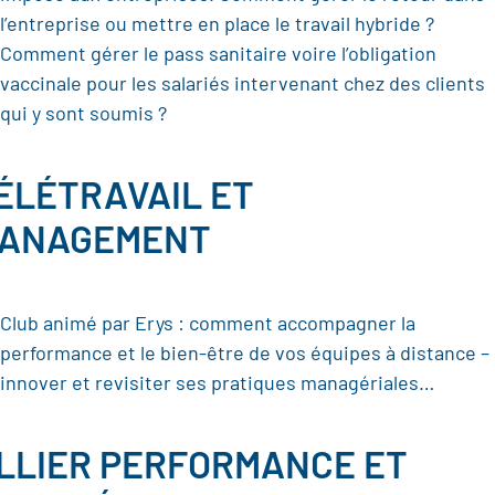
l’entreprise ou mettre en place le travail hybride ?
Comment gérer le pass sanitaire voire l’obligation
vaccinale pour les salariés intervenant chez des clients
qui y sont soumis ?
ÉLÉTRAVAIL ET
ANAGEMENT
Club animé par Erys : comment accompagner la
performance et le bien-être de vos équipes à distance –
innover et revisiter ses pratiques managériales…
LLIER PERFORMANCE ET