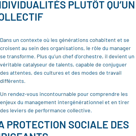
NDIVIDUALITÉS PLUTÔT QU’UN
OLLECTIF
Dans un contexte où les générations cohabitent et se
croisent au sein des organisations, le rôle du manager
se transforme. Plus qu’un chef d’orchestre, il devient un
véritable catalyseur de talents, capable de conjuguer
des attentes, des cultures et des modes de travail
différents.
Un rendez-vous incontournable pour comprendre les
enjeux du management intergénérationnel et en tirer
des leviers de performance collective.
A PROTECTION SOCIALE DES