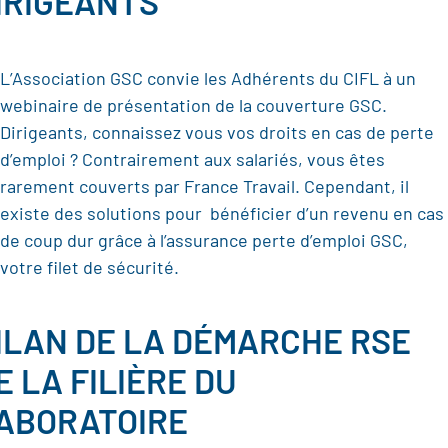
IRIGEANTS
L’Association GSC convie les Adhérents du CIFL à un
webinaire de présentation de la couverture GSC.
Dirigeants, connaissez vous vos droits en cas de perte
d’emploi ? Contrairement aux salariés, vous êtes
rarement couverts par France Travail. Cependant, il
existe des solutions pour bénéficier d’un revenu en cas
de coup dur grâce à l’assurance perte d’emploi GSC,
votre filet de sécurité.
ILAN DE LA DÉMARCHE RSE
E LA FILIÈRE DU
ABORATOIRE