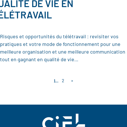
UALITÉ DE VIE EN
ÉLÉTRAVAIL
Risques et opportunités du télétravail : revisiter vos
pratiques et votre mode de fonctionnement pour une
meilleure organisation et une meilleure communication
tout en gagnant en qualité de vie…
1
2
»