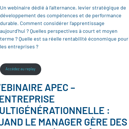
Un webinaire dédié à l’alternance, levier stratégique de
développement des compétences et de performance
durable. Comment considérer l’apprentissage
aujourd’hui ? Quelles perspectives à court et moyen
terme ? Quelle est sa réelle rentabilité économique pour
les entreprises ?
Accédez au replay
EBINAIRE APEC –
’ENTREPRISE
ULTIGÉNÉRATIONNELLE :
UAND LE MANAGER GÈRE DES