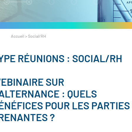
Accueil
>
Social/RH
YPE RÉUNIONS :
SOCIAL/RH
EBINAIRE SUR
’ALTERNANCE : QUELS
ÉNÉFICES POUR LES PARTIES
RENANTES ?