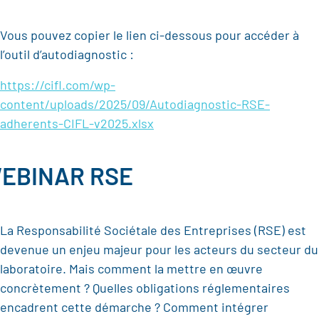
Vous pouvez copier le lien ci-dessous pour accéder à
l’outil d’autodiagnostic :
https://cifl.com/wp-
content/uploads/2025/09/Autodiagnostic-RSE-
adherents-CIFL-v2025.xlsx
EBINAR RSE
La Responsabilité Sociétale des Entreprises (RSE) est
devenue un enjeu majeur pour les acteurs du secteur du
laboratoire. Mais comment la mettre en œuvre
concrètement ? Quelles obligations réglementaires
encadrent cette démarche ? Comment intégrer