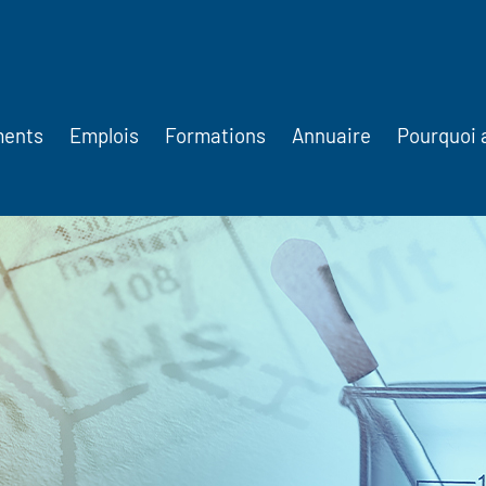
ments
Emplois
Formations
Annuaire
Pourquoi 