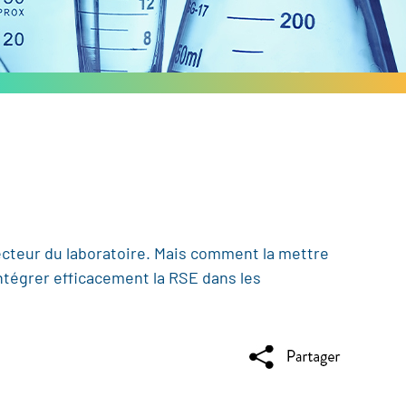
ecteur du laboratoire. Mais comment la mettre
tégrer efficacement la RSE dans les