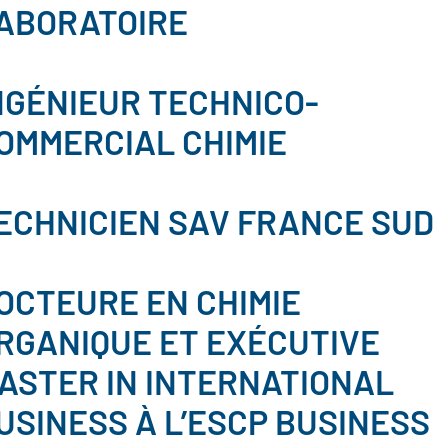
ABORATOIRE
NGÉNIEUR TECHNICO-
OMMERCIAL CHIMIE
ECHNICIEN SAV FRANCE SUD
OCTEURE EN CHIMIE
RGANIQUE ET EXÉCUTIVE
ASTER IN INTERNATIONAL
USINESS À L’ESCP BUSINESS