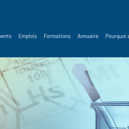
ments
Emplois
Formations
Annuaire
Pourquoi 