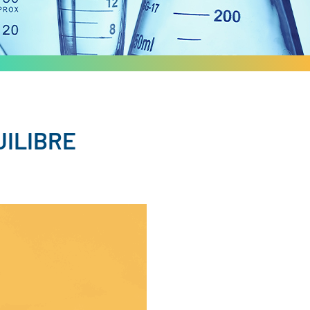
UILIBRE