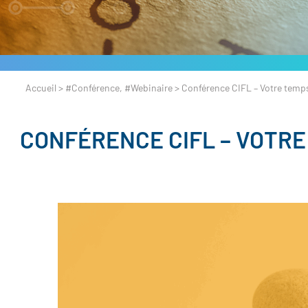
Accueil
>
#Conférence
,
#Webinaire
>
Conférence CIFL – Votre temps,
CONFÉRENCE CIFL – VOTRE 