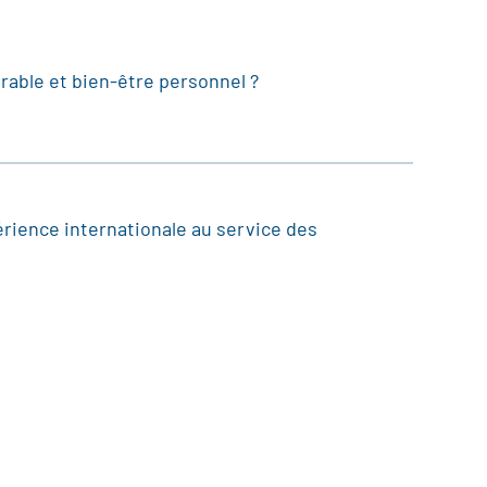
rable et bien-être personnel ?
rience internationale au service des