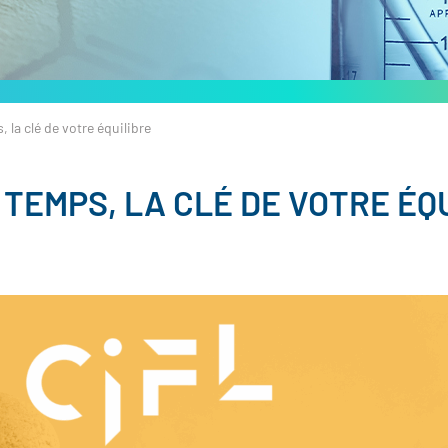
 la clé de votre équilibre
TEMPS, LA CLÉ DE VOTRE ÉQ