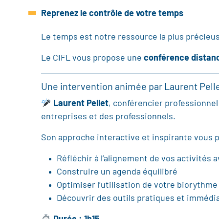
Reprenez le contrôle de votre temps
Le temps est notre ressource la plus précieus
Le CIFL vous propose une
conférence distanc
Une intervention animée par Laurent Pell
Laurent Pellet
, conférencier professionne
entreprises et des professionnels.
Son approche interactive et inspirante vous 
Réfléchir à l’alignement de vos activités a
Construire un agenda équilibré
Optimiser l’utilisation de votre biorythm
Découvrir des outils pratiques et immédi