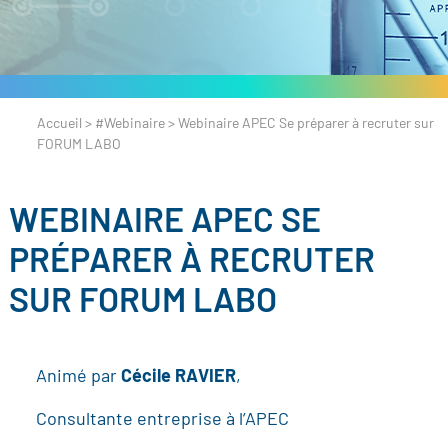
Accueil
>
#Webinaire
>
Webinaire APEC Se préparer à recruter sur
FORUM LABO
WEBINAIRE APEC SE
PRÉPARER À RECRUTER
SUR FORUM LABO
Animé par
Cécile RAVIER
,
Consultante entreprise à l’APEC