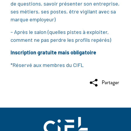
de questions, savoir présenter son entreprise,
ses métiers, ses postes, être vigilant avec sa
marque employeur)
– Après le salon (quelles pistes à exploiter,
comment ne pas perdre les profils repérés)
Inscription gratuite mais obligatoire
*Réservé aux membres du CIFL