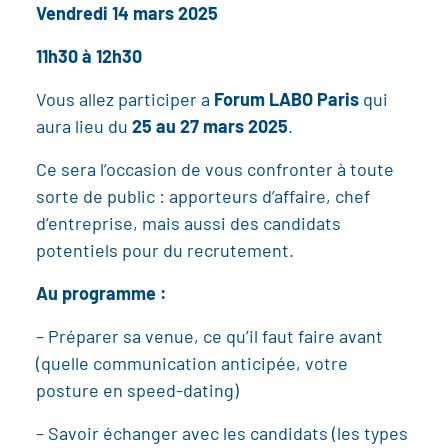
Vendredi 14 mars 2025
11h30 à 12h30
Vous allez participer a
Forum LABO Paris
qui
aura lieu du
25 au 27 mars 2025
.
Ce sera l’occasion de vous confronter à toute
sorte de public : apporteurs d’affaire, chef
d’entreprise, mais aussi des candidats
potentiels pour du recrutement.
Au programme :
– Préparer sa venue, ce qu’il faut faire avant
(quelle communication anticipée, votre
posture en speed-dating)
– Savoir échanger avec les candidats (les types