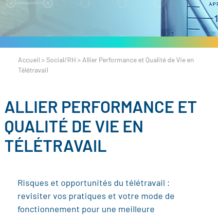
Accueil
>
Social/RH
>
Allier Performance et Qualité de Vie en
Télétravail
ALLIER PERFORMANCE ET
QUALITÉ DE VIE EN
TÉLÉTRAVAIL
Risques et opportunités du télétravail :
revisiter vos pratiques et votre mode de
fonctionnement pour une meilleure