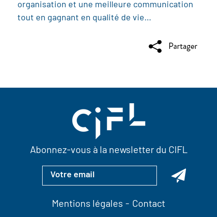
organisation et une meilleure communication
tout en gagnant en qualité de vie…
Abonnez-vous à la newsletter du CIFL
Mentions légales
Contact