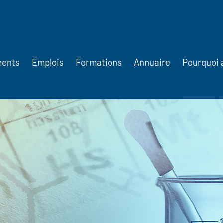
ments
Emplois
Formations
Annuaire
Pourquoi 