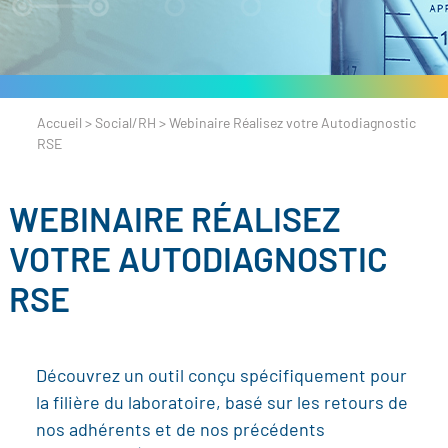
Accueil
>
Social/RH
>
Webinaire Réalisez votre Autodiagnostic
RSE
WEBINAIRE RÉALISEZ
VOTRE AUTODIAGNOSTIC
RSE
Découvrez un outil conçu spécifiquement pour
la filière du laboratoire, basé sur les retours de
nos adhérents et de nos précédents